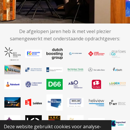
De afgelopen jaren heb ik met veel plezier
samengewerkt met onderstaande opdrachtgevers:
Deze website gebruikt cookies voor analyse-