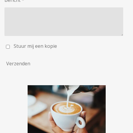
Bericht *
Stuur mij een kopie
Verzenden