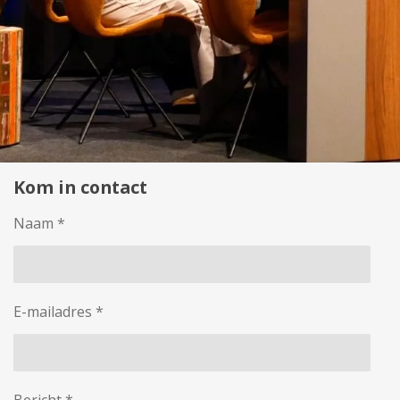
Kom in contact
Naam *
E-mailadres *